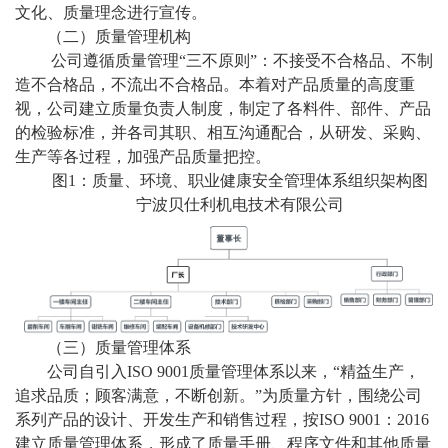
文化、质量理念进行宣传。
（二）质量管理机构
公司遵循质量管理
“三不原则”：不接受不合格品、不制
造不合格品，不流出不合格品。本着对产品质量的高度重
视，公司建立质量负责人制度，制定了各料件、部件、产品
的检验标准，并各司其职、相互沟通配合，从研发、采购、
生产等各过程，加强产品质量把控。
图
1：质量、环境、职业健康安全管理体系组织架构图
宁波贝仕利机电技术有限公司
（三）质量管理体系
公司自引入
ISO 9001质量管理体系以来，“精益生产，
追求品质；顾客满意，不断创新。”为质量方针，围绕公司
系列产品的设计、开发生产和销售过程，按ISO 9001：201
6
建立质量管理体系，形成了质量手册、程序文件和其他质量