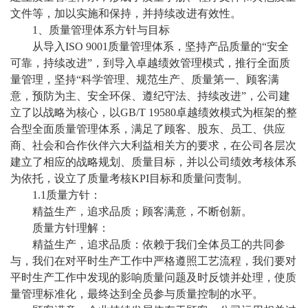
文件等，加以实施和保持，并持续改进有效性。
1、质量管理体系方针与目标
从导入
ISO 9001质量管理体系，坚持产品质量的“安全
可靠，持续改进”，到导入卓越绩效管理模式，推行全面质
量管理，坚持“科学管理、规范生产、质量第一、顾客满
意，预防为主、安全环保、遵纪守法、持续改进”，公司建
立了以战略为核心，以GB/T 19580卓越绩效模式为框架的整
合型全面质量管理体系，满足了顾客、股东、员工、供应
商、社会和合作伙伴六大利益相关方的要求，在公司各层次
建立了相应的战略规划、质量目标，并以公司绩效考核体系
为依托，设立了质量考核KPI目标和质量问责制。
1.1质量方针：
精益生产，追求品质；顾客满意，不断创新。
质量方针理解：
精益生产，追求品质：依赖于我们全体员工的共同参
与，我们在对平时生产工作中严格遵照工艺流程，我们要对
平时生产工作中发现的影响质量问题及时反馈并处理，使质
量管理标准化，最终达到全员参与质量控制的水平。