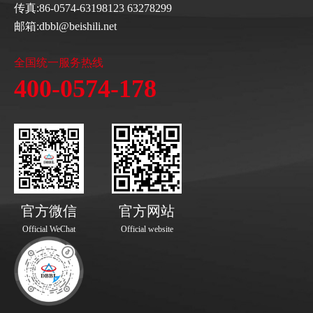
传真:86-0574-63198123 63278299
邮箱:dbbl@beishili.net
全国统一服务热线
400-0574-178
官方微信
官方网站
Official WeChat
Official website