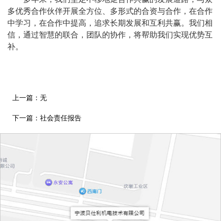
多优秀合作伙伴开展全方位、多形式的合资与合作，在合作
中学习，在合作中提高，追求长期发展和互利共赢。我们相
信，通过智慧的联合，团队的协作，将帮助我们实现优势互
补。
上一篇：无
下一篇：
社会责任报告