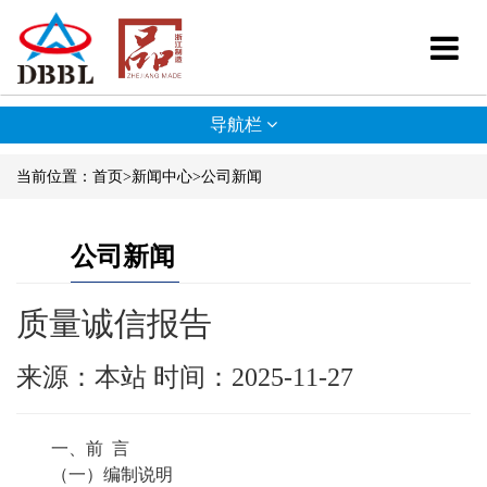
导航栏
当前位置：
首页
>
新闻中心
>
公司新闻
公司新闻
质量诚信报告
来源：本站
时间：2025-11-27
一、前
言
（一）编制说明