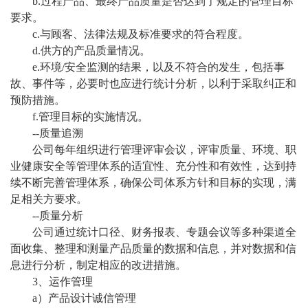
b.过程产品、最终产品质量是否达到了规定的管理目标
要求。
c.与顾客、法律法规及标准要求的符合程度。
d.供方的产品质量情况。
e.环境/安全监测的结果，以及不符合的发生，包括事
故、事件等，必要时也应进行统计分析，以利于采取纠正和
预防措施。
f.管理目标的实施情况。
--质量追溯
公司每年组织进行管理评审会议，评审质量、环境、职
业健康安全等管理体系的适宜性、充分性和有效性，达到持
续不断完善管理体系，确保公司体系方针和目标的实现，满
足相关方要求。
--质量分析
公司通过统计口径、财务报表、专题会议等多种渠道全
面收集、整理和测量产品质量的数据和信息，并对数据和信
息进行分析，制定相应的改进措施。
3、运作管理
a）产品设计诚信管理