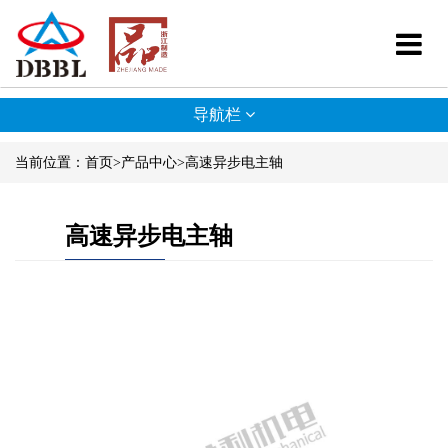
导航栏
当前位置：
首页
>
产品中心
>
高速异步电主轴
高速异步电主轴