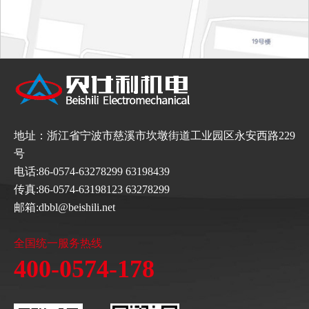
地址：浙江省宁波市慈溪市坎墩街道工业园区永安西路229
号
电话:86-0574-63278299 63198439
传真:86-0574-63198123 63278299
邮箱:dbbl@beishili.net
全国统一服务热线
400-0574-178