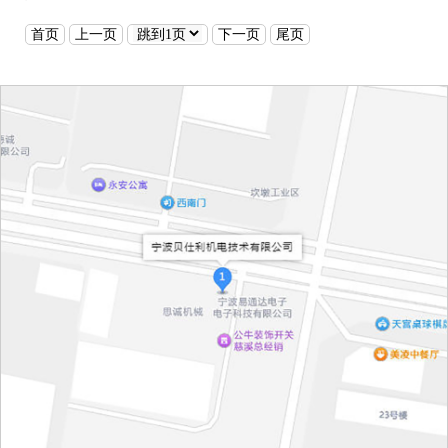
首页
上一页
下一页
尾页