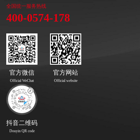
全国统一服务热线
400-0574-178
官方微信
官方网站
Official WeChat
Official website
抖音二维码
Douyin QR code