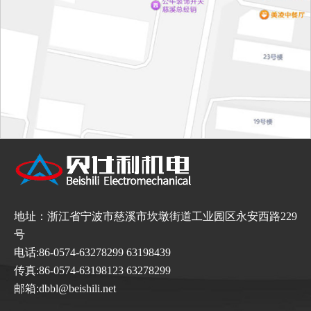
地址：浙江省宁波市慈溪市坎墩街道工业园区永安西路229
号
电话:86-0574-63278299 63198439
传真:86-0574-63198123 63278299
邮箱:dbbl@beishili.net