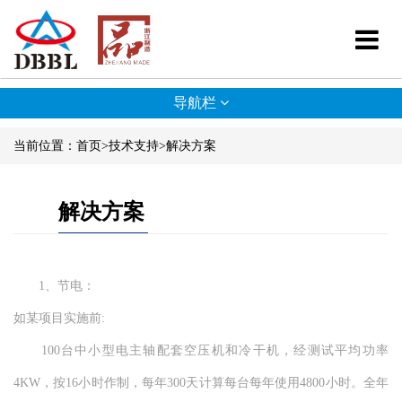
导航栏
当前位置：
首页
>
技术支持
>
解决方案
解决方案
1、节电：
如某项目实施前:
100台中小型电主轴配套空压机和冷干机，经测试平均功率
4KW，按16小时作制，每年300天计算每台每年使用4800小时。全年